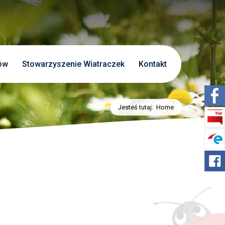
ów
Stowarzyszenie Wiatraczek
Kontakt
Jesteś tutaj:
Home