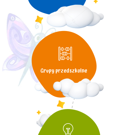
Grupy przedszkolne