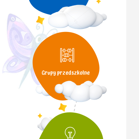
Grupy przedszkolne